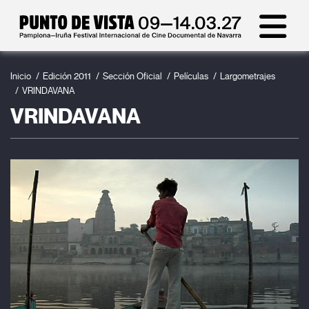
Inicio
Edición 2011
Sección Oficial
Películas
Largometrajes
VRINDAVANA
VRINDAVANA