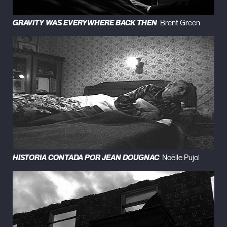
GRAVITY WAS EVERYWHERE BACK THEN
. Brent Green
HISTORIA CONTADA POR JEAN DOUGNAC
. Noëlle Pujol