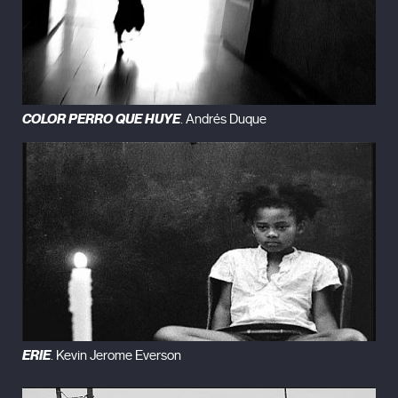
COLOR PERRO QUE HUYE
. Andrés Duque
ERIE
. Kevin Jerome Everson