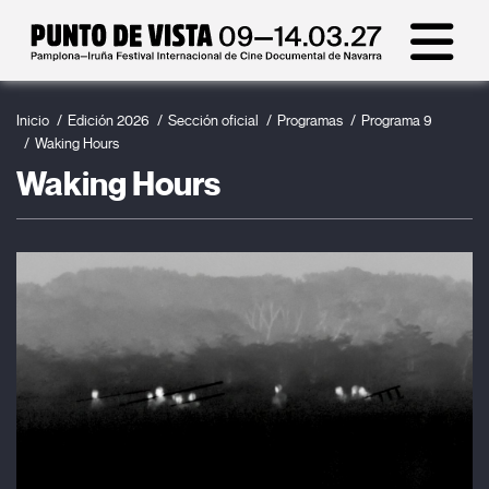
Inicio
Edición 2026
Sección oficial
Programas
Programa 9
Waking Hours
Waking Hours