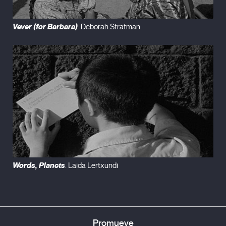
Vever (for Barbara)
. Deborah Stratman
Words, Planets
. Laida Lertxundi
Promueve