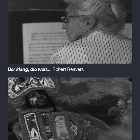
Der klang, die welt...
. Robert Beavers