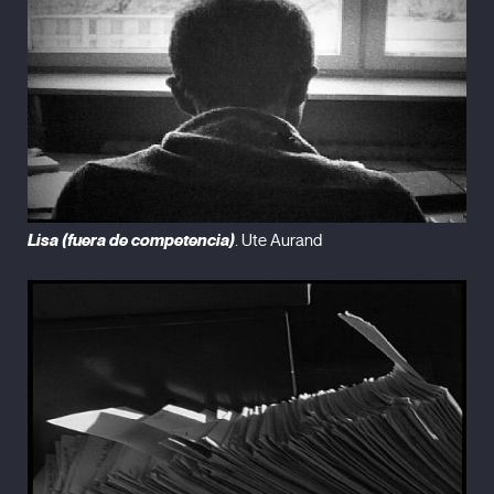
Lisa (fuera de competencia)
. Ute Aurand