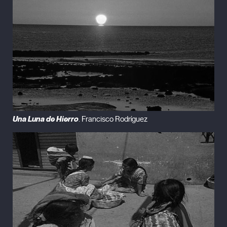
Una Luna de Hierro
. Francisco Rodríguez