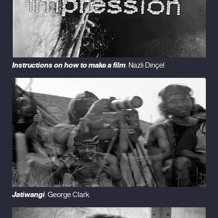
Instructions on how to make a film
. Nazli Dinçel
Jatiwangi
. George Clark