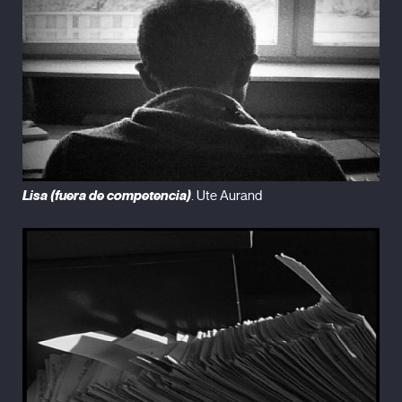
Lisa (fuera de competencia)
. Ute Aurand