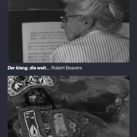
Der klang, die welt...
. Robert Beavers