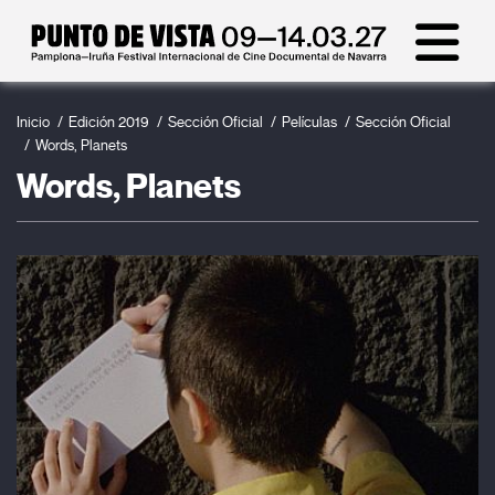
Inicio
Edición 2019
Sección Oficial
Películas
Sección Oficial
Words, Planets
Words, Planets