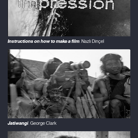
Instructions on how to make a film
. Nazli Dinçel
Jatiwangi
. George Clark