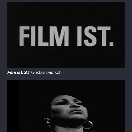
Film ist. 3.1
. Gustav Deutsch