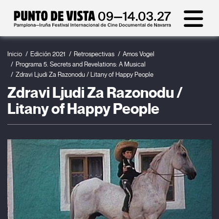
Inicio
Edición 2021
Retrospectivas
Amos Vogel
Programa 5. Secrets and Revelations: A Musical
Zdravi Ljudi Za Razonodu / Litany of Happy People
Zdravi Ljudi Za Razonodu /
Litany of Happy People