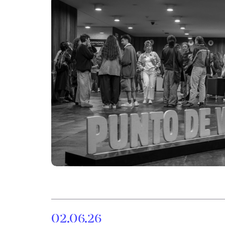
02.06.26