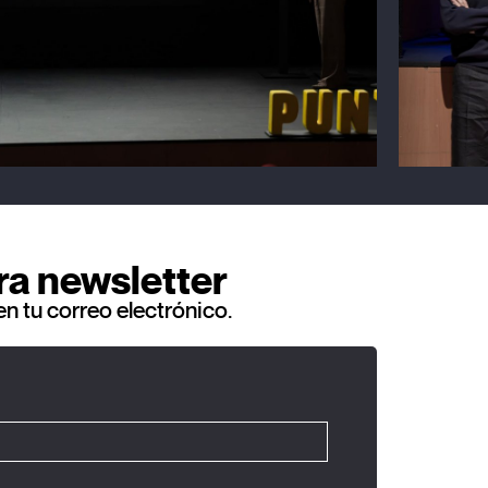
ra newsletter
en tu correo electrónico.