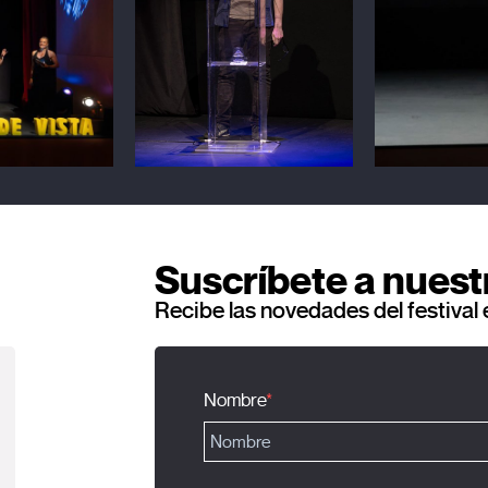
Suscríbete a nuest
Recibe las novedades del festival 
Nombre