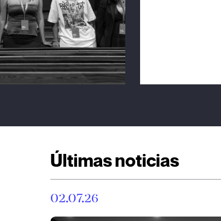
Últimas noticias
02.07.26