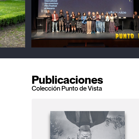
Publicaciones
Colección Punto de Vista