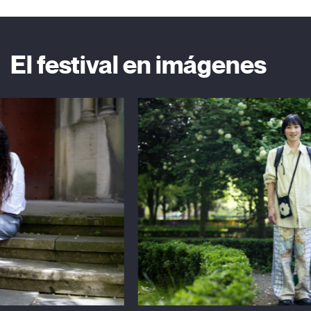
El festival en imágenes