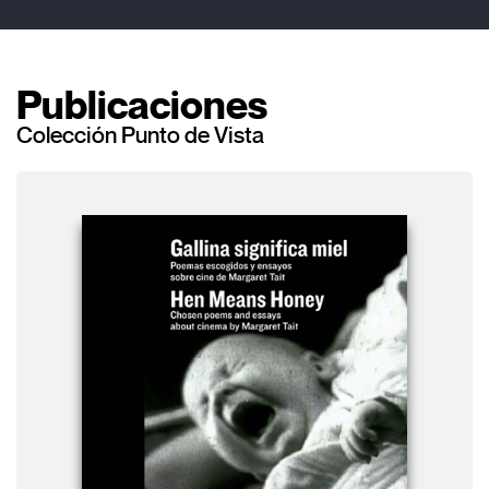
Publicaciones
Colección Punto de Vista