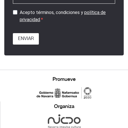
Acepto términos, condiciones y
política de
privacidad
.
ENVIAR
Promueve
Organiza