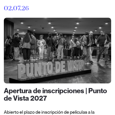
02.07.26
Apertura de inscripciones | Punto
de Vista 2027
Abierto el plazo de inscripción de películas a la