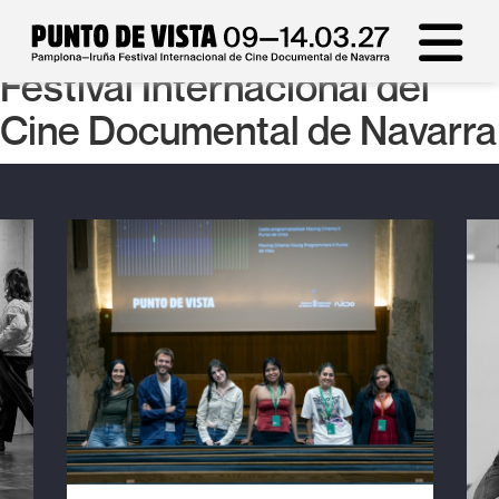
Punto de Vista Festival -
Festival Internacional del
Cine Documental de Navarra