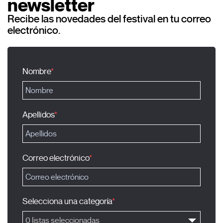
newsletter
Recibe las novedades del festival en tu correo
electrónico.
Nombre
Apellidos
Correo electrónico
Selecciona una categoría
0 listas seleccionadas