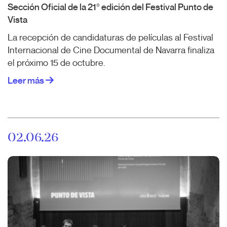
Sección Oficial de la 21º edición del Festival Punto de
Vista
La recepción de candidaturas de películas al Festival
Internacional de Cine Documental de Navarra finaliza
el próximo 15 de octubre.
Leer más
02.06.26