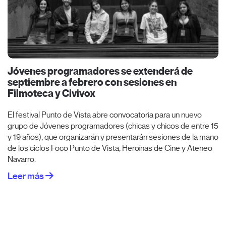
Jóvenes programadores se extenderá de
septiembre a febrero con sesiones en
Filmoteca y Civivox
El festival Punto de Vista abre convocatoria para un nuevo
grupo de Jóvenes programadores (chicas y chicos de entre 15
y 19 años), que organizarán y presentarán sesiones de la mano
de los ciclos Foco Punto de Vista, Heroínas de Cine y Ateneo
Navarro.
Leer más